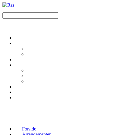
Forside
Arrangementer