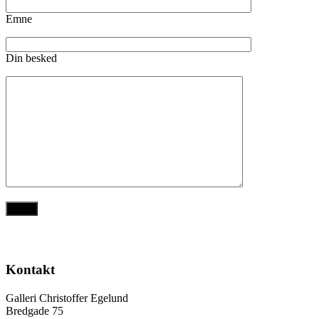
Emne
Din besked
Kontakt
Galleri Christoffer Egelund
Bredgade 75