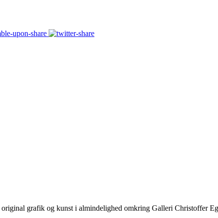
 original grafik og kunst i almindelighed omkring Galleri Christoffer E