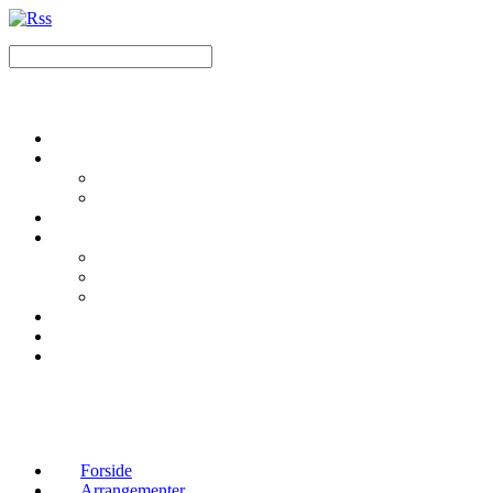
Forside
Arrangementer